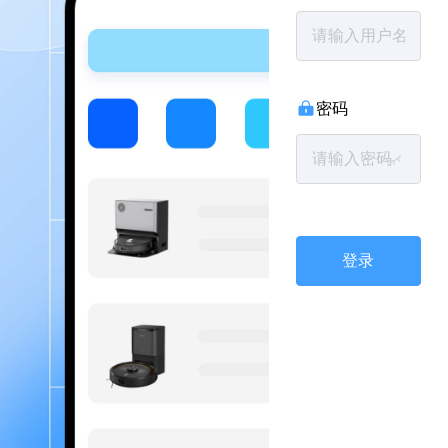
密码
登录